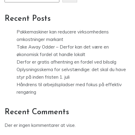
Recent Posts
Pakkemaskiner kan reducere virksomhedens
omkostninger markant
Take Away Odder – Derfor kan det være en
økonomisk fordel at handle lokalt
Derfor er gratis afhentning en fordel ved bilsalg
Oplysningsskema for selvstændige: det skal du have
styr på inden fristen 1. juli
Håndrens til arbejdspladser med fokus på effektiv
rengøring
Recent Comments
Der er ingen kommentarer at vise.