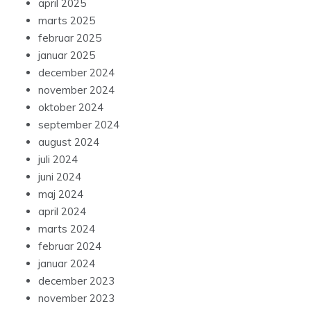
april 2025
marts 2025
februar 2025
januar 2025
december 2024
november 2024
oktober 2024
september 2024
august 2024
juli 2024
juni 2024
maj 2024
april 2024
marts 2024
februar 2024
januar 2024
december 2023
november 2023