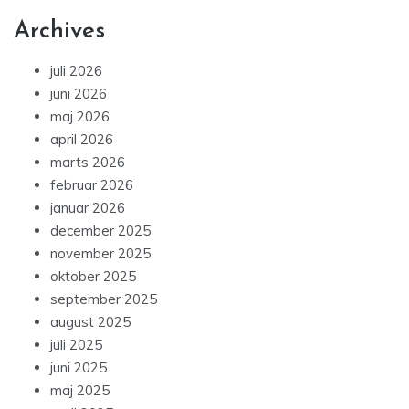
Archives
juli 2026
juni 2026
maj 2026
april 2026
marts 2026
februar 2026
januar 2026
december 2025
november 2025
oktober 2025
september 2025
august 2025
juli 2025
juni 2025
maj 2025