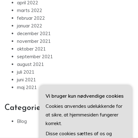
april 2022
marts 2022
februar 2022
januar 2022
december 2021
november 2021
oktober 2021
september 2021
august 2021
juli 2021
juni 2021
maj 2021
Vi bruger kun nødvendige cookies
Cookies anvendes udelukkende for
Categories
at sikre, at hjemmesiden fungerer
Blog
korrekt.
Disse cookies sættes af os og