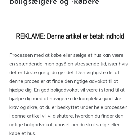
boligsælgere og -købere
Processen med at købe eller sælge et hus kan være
en spændende, men også en stressende tid, især hvis
det er første gang, du gør det. Den vigtigste del af
denne proces er at finde den rigtige advokat til at
hjælpe dig. En god boligadvokat vil være i stand til at
hjælpe dig med at navigere i de komplekse juridiske
krav og sikre, at du er beskyttet under hele processen.
I denne artikel vil vi diskutere, hvordan du finder den
rigtige boligadvokat, uanset om du skal sælge eller
købe et hus.