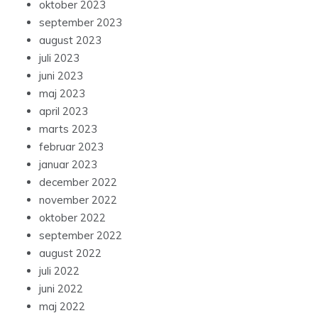
oktober 2023
september 2023
august 2023
juli 2023
juni 2023
maj 2023
april 2023
marts 2023
februar 2023
januar 2023
december 2022
november 2022
oktober 2022
september 2022
august 2022
juli 2022
juni 2022
maj 2022