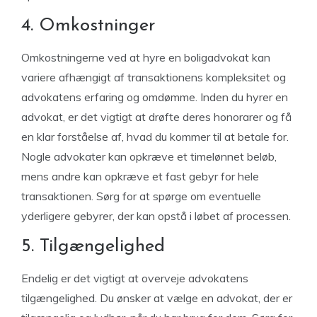
4. Omkostninger
Omkostningerne ved at hyre en boligadvokat kan
variere afhængigt af transaktionens kompleksitet og
advokatens erfaring og omdømme. Inden du hyrer en
advokat, er det vigtigt at drøfte deres honorarer og få
en klar forståelse af, hvad du kommer til at betale for.
Nogle advokater kan opkræve et timelønnet beløb,
mens andre kan opkræve et fast gebyr for hele
transaktionen. Sørg for at spørge om eventuelle
yderligere gebyrer, der kan opstå i løbet af processen.
5. Tilgængelighed
Endelig er det vigtigt at overveje advokatens
tilgængelighed. Du ønsker at vælge en advokat, der er