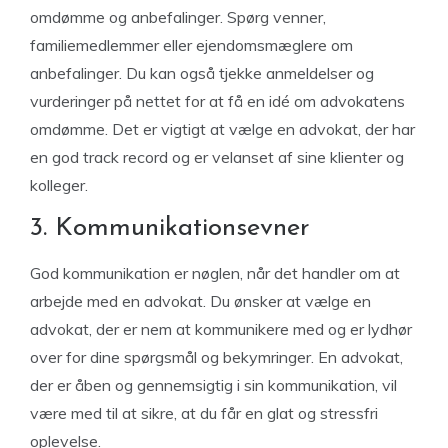
omdømme og anbefalinger. Spørg venner,
familiemedlemmer eller ejendomsmæglere om
anbefalinger. Du kan også tjekke anmeldelser og
vurderinger på nettet for at få en idé om advokatens
omdømme. Det er vigtigt at vælge en advokat, der har
en god track record og er velanset af sine klienter og
kolleger.
3. Kommunikationsevner
God kommunikation er nøglen, når det handler om at
arbejde med en advokat. Du ønsker at vælge en
advokat, der er nem at kommunikere med og er lydhør
over for dine spørgsmål og bekymringer. En advokat,
der er åben og gennemsigtig i sin kommunikation, vil
være med til at sikre, at du får en glat og stressfri
oplevelse.