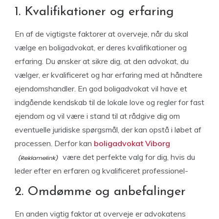
1. Kvalifikationer og erfaring
En af de vigtigste faktorer at overveje, når du skal
vælge en boligadvokat, er deres kvalifikationer og
erfaring. Du ønsker at sikre dig, at den advokat, du
vælger, er kvalificeret og har erfaring med at håndtere
ejendomshandler. En god boligadvokat vil have et
indgående kendskab til de lokale love og regler for fast
ejendom og vil være i stand til at rådgive dig om
eventuelle juridiske spørgsmål, der kan opstå i løbet af
processen. Derfor kan
boligadvokat Viborg
være det perfekte valg for dig, hvis du
leder efter en erfaren og kvalificeret professionel-
2. Omdømme og anbefalinger
En anden vigtig faktor at overveje er advokatens