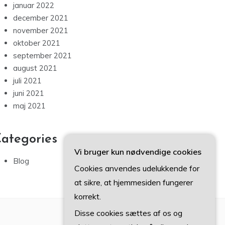
januar 2022
december 2021
november 2021
oktober 2021
september 2021
august 2021
juli 2021
juni 2021
maj 2021
ategories
Vi bruger kun nødvendige cookies
Blog
Cookies anvendes udelukkende for
at sikre, at hjemmesiden fungerer
korrekt.
Disse cookies sættes af os og