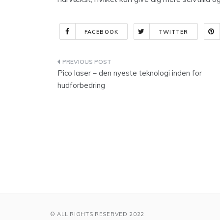
FACEBOOK
TWITTER
Indlægsnavigation
Pico laser – den nyeste teknologi inden for
hudforbedring
© ALL RIGHTS RESERVED 2022