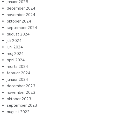
januar 2025
december 2024
november 2024
oktober 2024
september 2024
august 2024
juli 2024
juni 2024
maj 2024
april 2024
marts 2024
februar 2024
januar 2024
december 2023
november 2023
oktober 2023
september 2023
august 2023