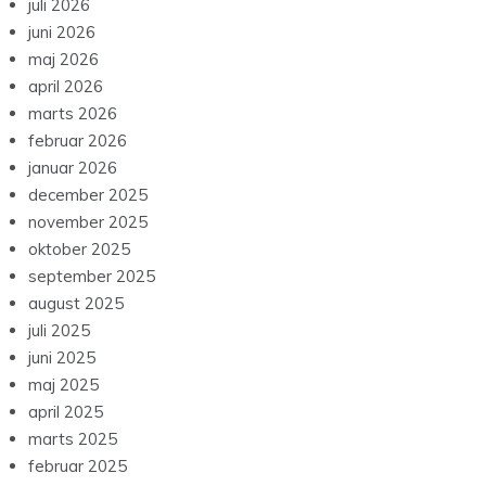
juli 2026
juni 2026
maj 2026
april 2026
marts 2026
februar 2026
januar 2026
december 2025
november 2025
oktober 2025
september 2025
august 2025
juli 2025
juni 2025
maj 2025
april 2025
marts 2025
februar 2025