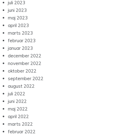
juli 2023
juni 2023
maj 2023
april 2023
marts 2023
februar 2023
januar 2023
december 2022
november 2022
oktober 2022
september 2022
august 2022
juli 2022
juni 2022
maj 2022
april 2022
marts 2022
februar 2022