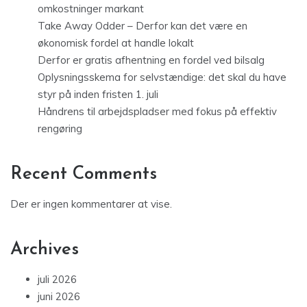
omkostninger markant
Take Away Odder – Derfor kan det være en
økonomisk fordel at handle lokalt
Derfor er gratis afhentning en fordel ved bilsalg
Oplysningsskema for selvstændige: det skal du have
styr på inden fristen 1. juli
Håndrens til arbejdspladser med fokus på effektiv
rengøring
Recent Comments
Der er ingen kommentarer at vise.
Archives
juli 2026
juni 2026