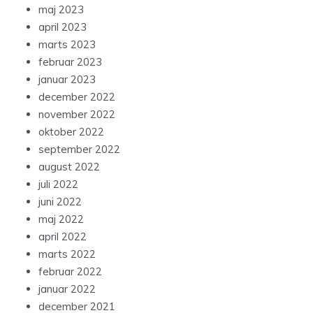
maj 2023
april 2023
marts 2023
februar 2023
januar 2023
december 2022
november 2022
oktober 2022
september 2022
august 2022
juli 2022
juni 2022
maj 2022
april 2022
marts 2022
februar 2022
januar 2022
december 2021