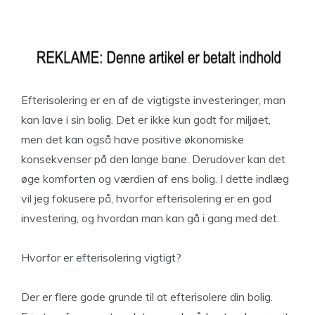
Efterisolering er en af de vigtigste investeringer, man
kan lave i sin bolig. Det er ikke kun godt for miljøet,
men det kan også have positive økonomiske
konsekvenser på den lange bane. Derudover kan det
øge komforten og værdien af ens bolig. I dette indlæg
vil jeg fokusere på, hvorfor efterisolering er en god
investering, og hvordan man kan gå i gang med det.
Hvorfor er efterisolering vigtigt?
Der er flere gode grunde til at efterisolere din bolig.