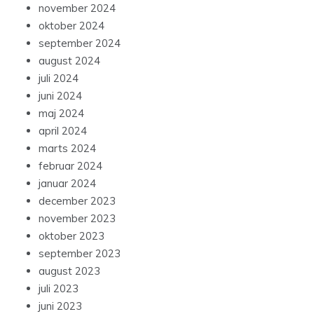
november 2024
oktober 2024
september 2024
august 2024
juli 2024
juni 2024
maj 2024
april 2024
marts 2024
februar 2024
januar 2024
december 2023
november 2023
oktober 2023
september 2023
august 2023
juli 2023
juni 2023