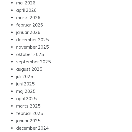
maj 2026
april 2026
marts 2026
februar 2026
januar 2026
december 2025
november 2025
oktober 2025
september 2025
august 2025
juli 2025
juni 2025
maj 2025
april 2025
marts 2025
februar 2025
januar 2025
december 2024