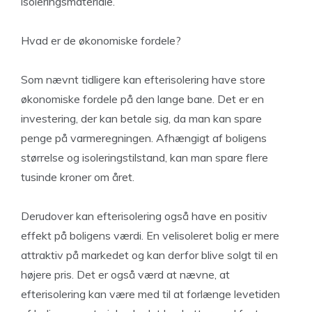
isoleringsmateriale.
Hvad er de økonomiske fordele?
Som nævnt tidligere kan efterisolering have store
økonomiske fordele på den lange bane. Det er en
investering, der kan betale sig, da man kan spare
penge på varmeregningen. Afhængigt af boligens
størrelse og isoleringstilstand, kan man spare flere
tusinde kroner om året.
Derudover kan efterisolering også have en positiv
effekt på boligens værdi. En velisoleret bolig er mere
attraktiv på markedet og kan derfor blive solgt til en
højere pris. Det er også værd at nævne, at
efterisolering kan være med til at forlænge levetiden