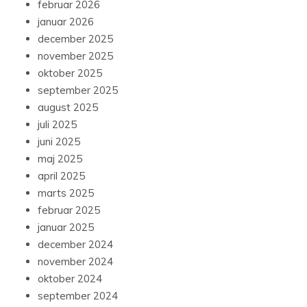
februar 2026
januar 2026
december 2025
november 2025
oktober 2025
september 2025
august 2025
juli 2025
juni 2025
maj 2025
april 2025
marts 2025
februar 2025
januar 2025
december 2024
november 2024
oktober 2024
september 2024