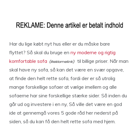
Har du lige købt nyt hus eller er du måske bare
flyttet? Så skal du bruge en
ny moderne og rigtig
komfortable sofa
til billige priser. Når man
skal have ny sofa, så kan det være en svær opgave,
at finde den helt rette sofa, fordi der er så utrolig
mange forskellige sofaer at vælge imellem og alle
sofaerne har sine forskellige stærke sider. Så inden du
går ud og investere i en ny, Så ville det være en god
ide at gennemgå vores 5 gode råd her nederst på
siden, så du kan få den helt rette sofa med hjem.