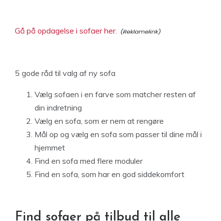
Gå på opdagelse i sofaer her.
5 gode råd til valg af ny sofa
Vælg sofaen i en farve som matcher resten af
din indretning
Vælg en sofa, som er nem at rengøre
Mål op og vælg en sofa som passer til dine mål i
hjemmet
Find en sofa med flere moduler
Find en sofa, som har en god siddekomfort
Find sofaer på tilbud til alle