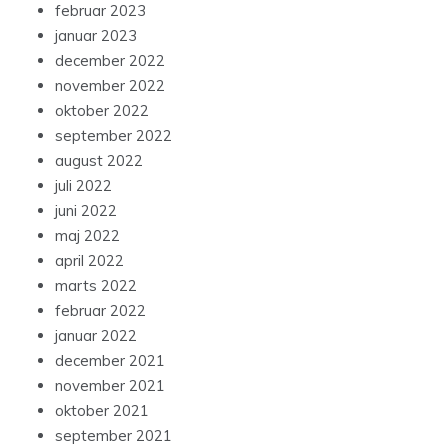
februar 2023
januar 2023
december 2022
november 2022
oktober 2022
september 2022
august 2022
juli 2022
juni 2022
maj 2022
april 2022
marts 2022
februar 2022
januar 2022
december 2021
november 2021
oktober 2021
september 2021