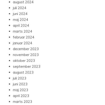
august 2024
juli 2024
juni 2024
maj 2024
april 2024
marts 2024
februar 2024
januar 2024
december 2023
november 2023
oktober 2023
september 2023
august 2023
juli 2023
juni 2023
maj 2023
april 2023
marts 2023