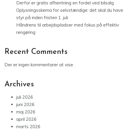
Derfor er gratis afhentning en fordel ved bilsalg
Oplysningsskema for selvstændige: det skal du have
styr på inden fristen 1. juli
Håndrens til arbejdspladser med fokus på effektiv
rengøring
Recent Comments
Der er ingen kommentarer at vise.
Archives
juli 2026
juni 2026
maj 2026
april 2026
marts 2026