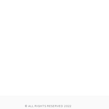
© ALL RIGHTS RESERVED 2022