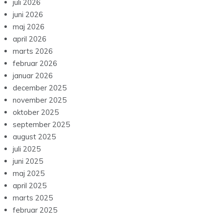
juli 2026
juni 2026
maj 2026
april 2026
marts 2026
februar 2026
januar 2026
december 2025
november 2025
oktober 2025
september 2025
august 2025
juli 2025
juni 2025
maj 2025
april 2025
marts 2025
februar 2025