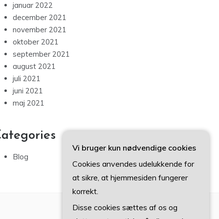
januar 2022
december 2021
november 2021
oktober 2021
september 2021
august 2021
juli 2021
juni 2021
maj 2021
ategories
Vi bruger kun nødvendige cookies
Blog
Cookies anvendes udelukkende for
at sikre, at hjemmesiden fungerer
korrekt.
Disse cookies sættes af os og