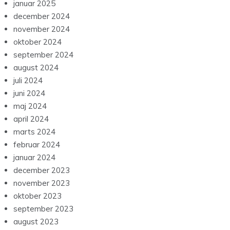
januar 2025
december 2024
november 2024
oktober 2024
september 2024
august 2024
juli 2024
juni 2024
maj 2024
april 2024
marts 2024
februar 2024
januar 2024
december 2023
november 2023
oktober 2023
september 2023
august 2023