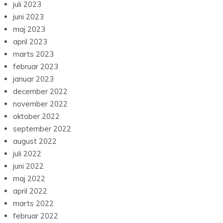
juli 2023
juni 2023
maj 2023
april 2023
marts 2023
februar 2023
januar 2023
december 2022
november 2022
oktober 2022
september 2022
august 2022
juli 2022
juni 2022
maj 2022
april 2022
marts 2022
februar 2022