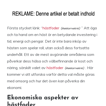
Första stycket länk: “
hästfoder
” Att äga
och ta hand om en häst är en betydande investering i
tid, energi och pengar. Det är inte bara inköp av
hästen som spelar roll, utan också dess fortsatta
underhåll. Ett av de mest avgörande områdena som
påverkar dess hälsa och välbefinnande är kost och
näring, särskilt valet av
hästfoder
. Här
kommer vi att utforska varför detta val måste göras
med omsorg och hur det även kan påverka din
ekonomi.
Ekonomiska aspekter av
hästfoder