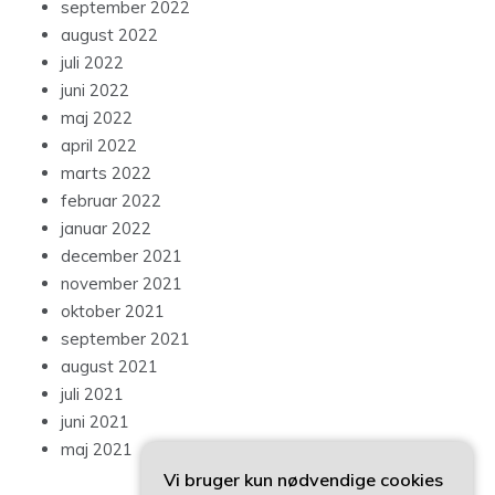
september 2022
august 2022
juli 2022
juni 2022
maj 2022
april 2022
marts 2022
februar 2022
januar 2022
december 2021
november 2021
oktober 2021
september 2021
august 2021
juli 2021
juni 2021
maj 2021
Vi bruger kun nødvendige cookies