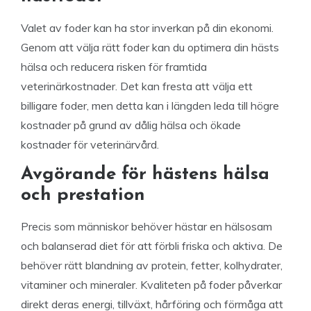
Valet av foder kan ha stor inverkan på din ekonomi.
Genom att välja rätt foder kan du optimera din hästs
hälsa och reducera risken för framtida
veterinärkostnader. Det kan fresta att välja ett
billigare foder, men detta kan i längden leda till högre
kostnader på grund av dålig hälsa och ökade
kostnader för veterinärvård.
Avgörande för hästens hälsa
och prestation
Precis som människor behöver hästar en hälsosam
och balanserad diet för att förbli friska och aktiva. De
behöver rätt blandning av protein, fetter, kolhydrater,
vitaminer och mineraler. Kvaliteten på foder påverkar
direkt deras energi, tillväxt, hårföring och förmåga att