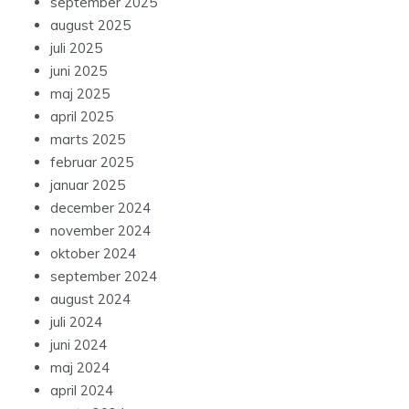
september 2025
august 2025
juli 2025
juni 2025
maj 2025
april 2025
marts 2025
februar 2025
januar 2025
december 2024
november 2024
oktober 2024
september 2024
august 2024
juli 2024
juni 2024
maj 2024
april 2024