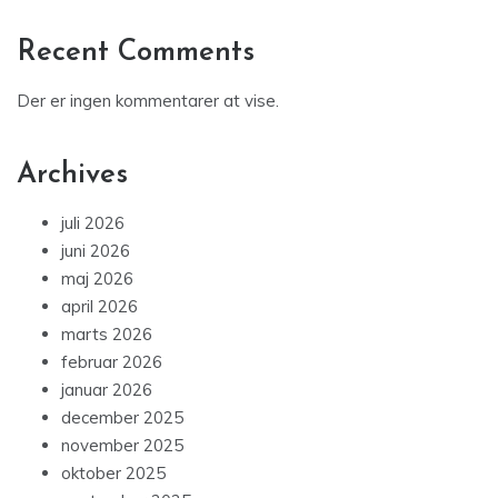
Recent Comments
Der er ingen kommentarer at vise.
Archives
juli 2026
juni 2026
maj 2026
april 2026
marts 2026
februar 2026
januar 2026
december 2025
november 2025
oktober 2025