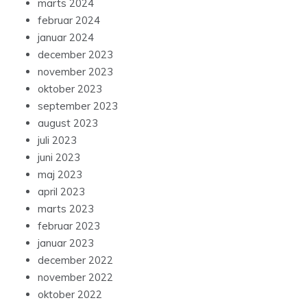
marts 2024
februar 2024
januar 2024
december 2023
november 2023
oktober 2023
september 2023
august 2023
juli 2023
juni 2023
maj 2023
april 2023
marts 2023
februar 2023
januar 2023
december 2022
november 2022
oktober 2022