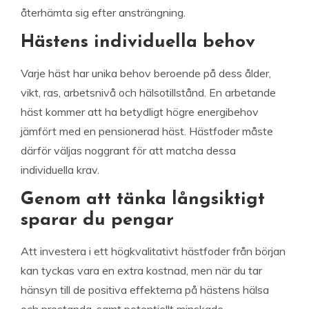
återhämta sig efter ansträngning.
Hästens individuella behov
Varje häst har unika behov beroende på dess ålder,
vikt, ras, arbetsnivå och hälsotillstånd. En arbetande
häst kommer att ha betydligt högre energibehov
jämfört med en pensionerad häst. Hästfoder måste
därför väljas noggrant för att matcha dessa
individuella krav.
Genom att tänka långsiktigt
sparar du pengar
Att investera i ett högkvalitativt hästfoder från början
kan tyckas vara en extra kostnad, men när du tar
hänsyn till de positiva effekterna på hästens hälsa