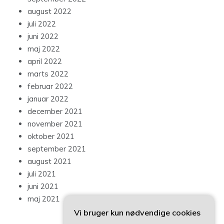
august 2022
juli 2022
juni 2022
maj 2022
april 2022
marts 2022
februar 2022
januar 2022
december 2021
november 2021
oktober 2021
september 2021
august 2021
juli 2021
juni 2021
maj 2021
Vi bruger kun nødvendige cookies