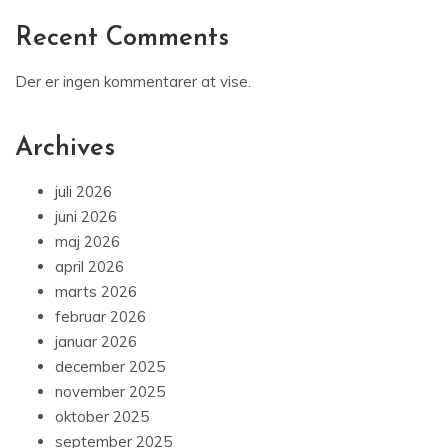
Recent Comments
Der er ingen kommentarer at vise.
Archives
juli 2026
juni 2026
maj 2026
april 2026
marts 2026
februar 2026
januar 2026
december 2025
november 2025
oktober 2025
september 2025