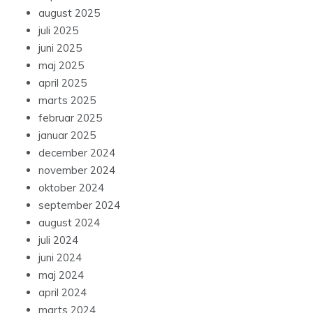
august 2025
juli 2025
juni 2025
maj 2025
april 2025
marts 2025
februar 2025
januar 2025
december 2024
november 2024
oktober 2024
september 2024
august 2024
juli 2024
juni 2024
maj 2024
april 2024
marts 2024