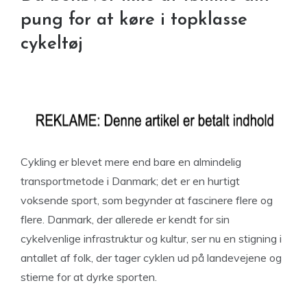
pung for at køre i topklasse
cykeltøj
Cykling er blevet mere end bare en almindelig
transportmetode i Danmark; det er en hurtigt
voksende sport, som begynder at fascinere flere og
flere. Danmark, der allerede er kendt for sin
cykelvenlige infrastruktur og kultur, ser nu en stigning i
antallet af folk, der tager cyklen ud på landevejene og
stierne for at dyrke sporten.