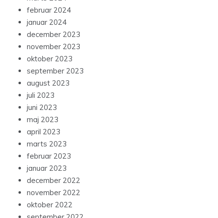
februar 2024
januar 2024
december 2023
november 2023
oktober 2023
september 2023
august 2023
juli 2023
juni 2023
maj 2023
april 2023
marts 2023
februar 2023
januar 2023
december 2022
november 2022
oktober 2022
september 2022