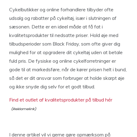
Cykelbutikker og online forhandlere tilbyder ofte
udsalg og rabatter på cykeltøj, især i slutningen af
sæsonen. Dette er en ideel måde at få fat i
kvalitetsprodukter til nedsatte priser. Hold øje med
tilbudsperioder som Black Friday, som ofte giver dig
mulighed for at opgradere dit cykeltøj uden at betale
fuld pris. De fysiske og online cykelforretninger er
gode til at markedsføre, når de kører prisen helt i bund,
så det er dit ansvar som forbruger at holde skarpt øje
og ikke snyde dig selv for et godt tilbud.
Find et outlet af kvalitetsprodukter på tilbud hér
I denne artikel vil vi gerne gøre opmærksom på