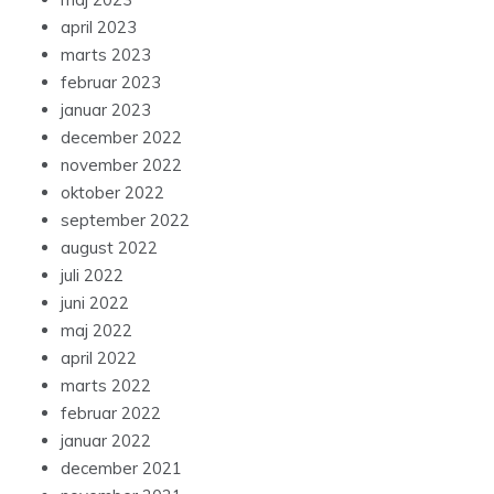
april 2023
marts 2023
februar 2023
januar 2023
december 2022
november 2022
oktober 2022
september 2022
august 2022
juli 2022
juni 2022
maj 2022
april 2022
marts 2022
februar 2022
januar 2022
december 2021