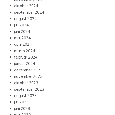
oktober 2024
september 2024
august 2024
juli 2024
juni 2024
maj 2024
april 2024
marts 2024
februar 2024
januar 2024
december 2023
november 2023
oktober 2023
september 2023
august 2023
juli 2023
juni 2023
maj 2023