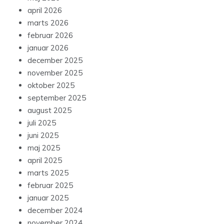
april 2026
marts 2026
februar 2026
januar 2026
december 2025
november 2025
oktober 2025
september 2025
august 2025
juli 2025
juni 2025
maj 2025
april 2025
marts 2025
februar 2025
januar 2025
december 2024
november 2024