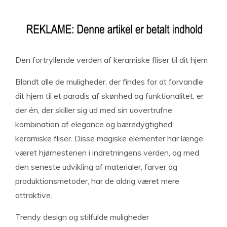
Den fortryllende verden af keramiske fliser til dit hjem
Blandt alle de muligheder, der findes for at forvandle
dit hjem til et paradis af skønhed og funktionalitet, er
der én, der skiller sig ud med sin uovertrufne
kombination af elegance og bæredygtighed:
keramiske fliser. Disse magiske elementer har længe
været hjørnestenen i indretningens verden, og med
den seneste udvikling af materialer, farver og
produktionsmetoder, har de aldrig været mere
attraktive.
Trendy design og stilfulde muligheder