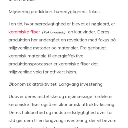
Miljøvenlig produktion: bæredygtighed i fokus
I en tid, hvor bæredygtighed er blevet et nøgleord, er
keramiske fliser
en klar vinder. Deres
produktion har undergået en revolution med fokus på
miljøvenlige metoder og materialer. Fra genbrugt
keramisk materiale til energieffektive
produktionsprocesser er keramiske fliser det
miljøvenlige valg for ethvert hjem.
Økonomisk attraktivitet: Langvarig investering
Udover deres æstetiske og miljømæssige fordele er
keramiske fliser også en økonomisk attraktiv løsning.
Deres holdbarhed og modstandsdygtighed over for
slid gør dem til en langvarig investering, der vil bevare