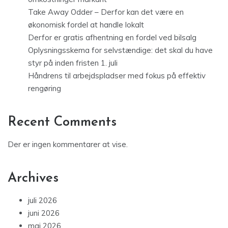
Take Away Odder – Derfor kan det være en
økonomisk fordel at handle lokalt
Derfor er gratis afhentning en fordel ved bilsalg
Oplysningsskema for selvstændige: det skal du have
styr på inden fristen 1. juli
Håndrens til arbejdspladser med fokus på effektiv
rengøring
Recent Comments
Der er ingen kommentarer at vise.
Archives
juli 2026
juni 2026
maj 2026