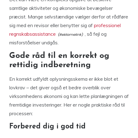
samtlige aktiviteter og økonomiske bevægelser
præcist. Mange selvstændige vælger derfor at rådføre
sig med en revisor eller benytter sig af
professionel
regnskabsassistance
, så fejl og
misforståelser undgås.
Gode råd til en korrekt og
rettidig indberetning
En korrekt udfyldt oplysningsskema er ikke blot et
lovkrav – det giver også et bedre overblik over
virksomhedens økonomi og kan lette planlægningen af
fremtidige investeringer. Her er nogle praktiske råd til
processen:
Forbered dig i god tid