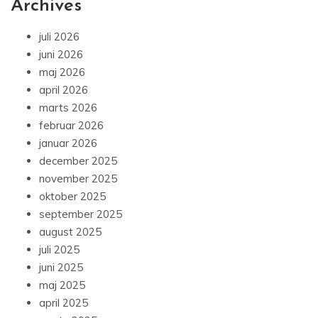
Archives
juli 2026
juni 2026
maj 2026
april 2026
marts 2026
februar 2026
januar 2026
december 2025
november 2025
oktober 2025
september 2025
august 2025
juli 2025
juni 2025
maj 2025
april 2025