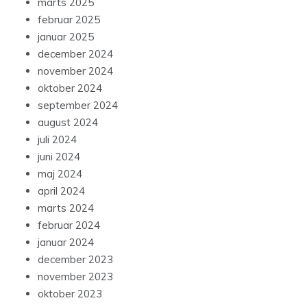
marts 2025
februar 2025
januar 2025
december 2024
november 2024
oktober 2024
september 2024
august 2024
juli 2024
juni 2024
maj 2024
april 2024
marts 2024
februar 2024
januar 2024
december 2023
november 2023
oktober 2023