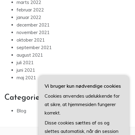
marts 2022
februar 2022
januar 2022
december 2021
november 2021
oktober 2021
september 2021
august 2021
juli 2021
juni 2021
maj 2021
Vi bruger kun nødvendige cookies
Cookies anvendes udelukkende for
Categories
at sikre, at hjemmesiden fungerer
Blog
korrekt.
Disse cookies sættes af os og
slettes automatisk, når din session