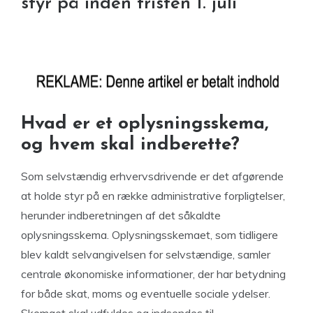
styr på inden fristen 1. juli
Hvad er et oplysningsskema,
og hvem skal indberette?
Som selvstændig erhvervsdrivende er det afgørende
at holde styr på en række administrative forpligtelser,
herunder indberetningen af det såkaldte
oplysningsskema. Oplysningsskemaet, som tidligere
blev kaldt selvangivelsen for selvstændige, samler
centrale økonomiske informationer, der har betydning
for både skat, moms og eventuelle sociale ydelser.