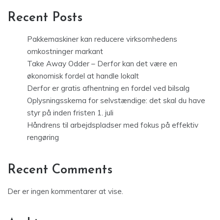
Recent Posts
Pakkemaskiner kan reducere virksomhedens
omkostninger markant
Take Away Odder – Derfor kan det være en
økonomisk fordel at handle lokalt
Derfor er gratis afhentning en fordel ved bilsalg
Oplysningsskema for selvstændige: det skal du have
styr på inden fristen 1. juli
Håndrens til arbejdspladser med fokus på effektiv
rengøring
Recent Comments
Der er ingen kommentarer at vise.