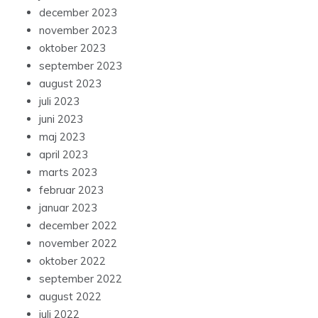
december 2023
november 2023
oktober 2023
september 2023
august 2023
juli 2023
juni 2023
maj 2023
april 2023
marts 2023
februar 2023
januar 2023
december 2022
november 2022
oktober 2022
september 2022
august 2022
juli 2022