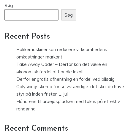
Søg
Søg
Recent Posts
Pakkemaskiner kan reducere virksomhedens
omkostninger markant
Take Away Odder – Derfor kan det være en
økonomisk fordel at handle lokalt
Derfor er gratis afhentning en fordel ved bilsalg
Oplysningsskema for selvstændige: det skal du have
styr på inden fristen 1. juli
Håndrens til arbejdspladser med fokus på effektiv
rengøring
Recent Comments