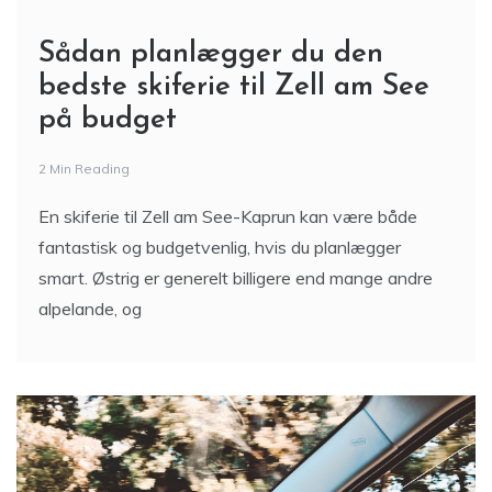
Sådan planlægger du den
bedste skiferie til Zell am See
på budget
2 Min Reading
En skiferie til Zell am See-Kaprun kan være både
fantastisk og budgetvenlig, hvis du planlægger
smart. Østrig er generelt billigere end mange andre
alpelande, og