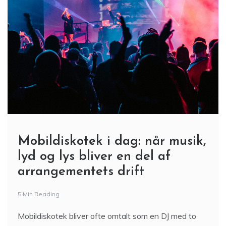
Mobildiskotek i dag: når musik,
lyd og lys bliver en del af
arrangementets drift
5 Min Reading
Mobildiskotek bliver ofte omtalt som en DJ med to