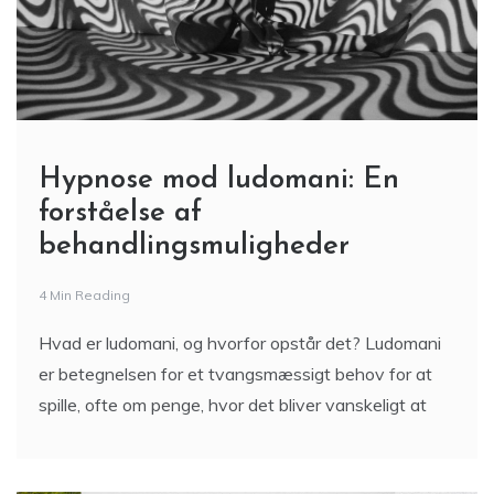
Hypnose mod ludomani: En
forståelse af
behandlingsmuligheder
4 Min Reading
Hvad er ludomani, og hvorfor opstår det? Ludomani
er betegnelsen for et tvangsmæssigt behov for at
spille, ofte om penge, hvor det bliver vanskeligt at