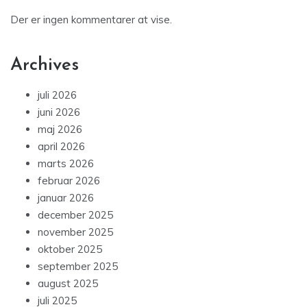
Der er ingen kommentarer at vise.
Archives
juli 2026
juni 2026
maj 2026
april 2026
marts 2026
februar 2026
januar 2026
december 2025
november 2025
oktober 2025
september 2025
august 2025
juli 2025