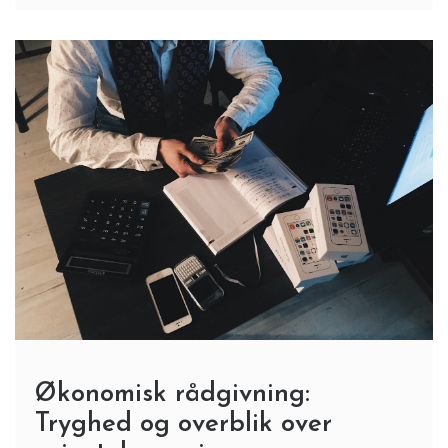
Økonomisk rådgivning:
Tryghed og overblik over