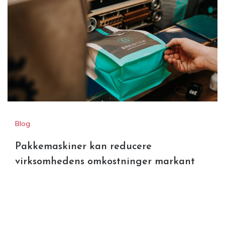
Blog
Pakkemaskiner kan reducere
virksomhedens omkostninger markant