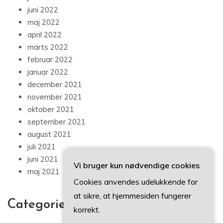
juni 2022
maj 2022
april 2022
marts 2022
februar 2022
januar 2022
december 2021
november 2021
oktober 2021
september 2021
august 2021
juli 2021
juni 2021
Vi bruger kun nødvendige cookies
maj 2021
Cookies anvendes udelukkende for
at sikre, at hjemmesiden fungerer
Categories
korrekt.