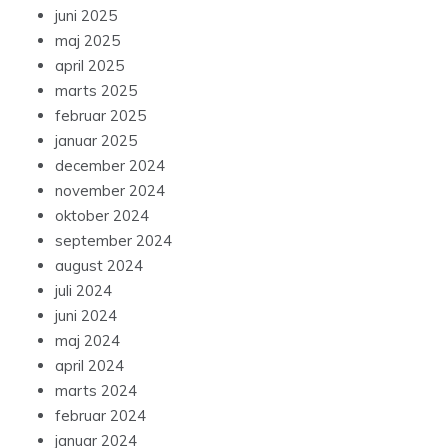
juni 2025
maj 2025
april 2025
marts 2025
februar 2025
januar 2025
december 2024
november 2024
oktober 2024
september 2024
august 2024
juli 2024
juni 2024
maj 2024
april 2024
marts 2024
februar 2024
januar 2024