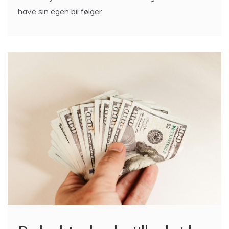
have sin egen bil følger