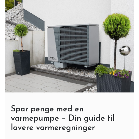
Spar penge med en
varmepumpe – Din guide til
lavere varmeregninger