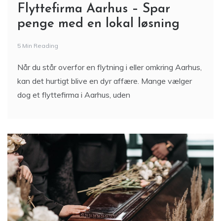
Flyttefirma Aarhus – Spar
penge med en lokal løsning
5 Min Reading
Når du står overfor en flytning i eller omkring Aarhus,
kan det hurtigt blive en dyr affære. Mange vælger
dog et flyttefirma i Aarhus, uden