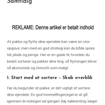
Samtidig
At pakke og flytte dine ejendele kan være en stor
opgave, men med en god strategi kan du både spare
tid, plads og penge. Her er en guide til, hvordan du
bedst sorterer og pakker dine ting, så flytningen bliver
så økonomisk og stressfri som muligt.
1. Start med at sortere – Skab overblik
Før du begynder at pakke, er det vigtigt at sortere
dine ejendele. En god tommelfingerregel er at gå
igennem én kategori ad gangen (tøj, køkkenting, bøger