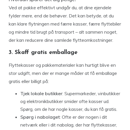
Ved at pakke effektivt undgår du, at dine ejendele
fylder mere, end de behøver. Det kan betyde, at du
kan klare flytningen med færre kasser, færre flyttebiler
og mindre tid brugt på transport – alt sammen noget,
der kan reducere dine samlede flytteomkostninger.
3. Skaff gratis emballage
Flyttekasser og pakkematerialer kan hurtigt blive en
stor udgift, men der er mange måder at få emballage
gratis eller billigt på:
Tjek lokale butikker
: Supermarkeder, vinbutikker
og elektronikbutikker smider ofte kasser ud.
Spørg, om de har nogle kasser, du kan få gratis.
Spørg i nabolaget
: Ofte er der nogen i dit
netværk eller i dit nabolag, der har flyttekasser,