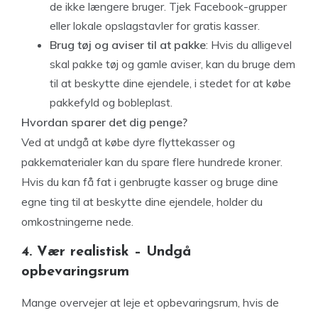
de ikke længere bruger. Tjek Facebook-grupper
eller lokale opslagstavler for gratis kasser.
Brug tøj og aviser til at pakke
: Hvis du alligevel
skal pakke tøj og gamle aviser, kan du bruge dem
til at beskytte dine ejendele, i stedet for at købe
pakkefyld og bobleplast.
Hvordan sparer det dig penge?
Ved at undgå at købe dyre flyttekasser og
pakkematerialer kan du spare flere hundrede kroner.
Hvis du kan få fat i genbrugte kasser og bruge dine
egne ting til at beskytte dine ejendele, holder du
omkostningerne nede.
4. Vær realistisk – Undgå
opbevaringsrum
Mange overvejer at leje et opbevaringsrum, hvis de