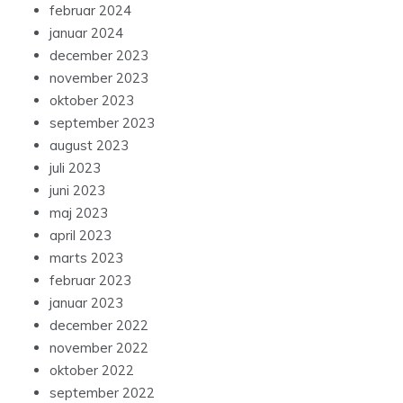
februar 2024
januar 2024
december 2023
november 2023
oktober 2023
september 2023
august 2023
juli 2023
juni 2023
maj 2023
april 2023
marts 2023
februar 2023
januar 2023
december 2022
november 2022
oktober 2022
september 2022