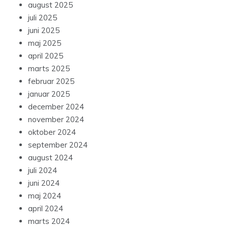
august 2025
juli 2025
juni 2025
maj 2025
april 2025
marts 2025
februar 2025
januar 2025
december 2024
november 2024
oktober 2024
september 2024
august 2024
juli 2024
juni 2024
maj 2024
april 2024
marts 2024