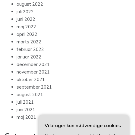
august 2022
juli 2022
juni 2022
maj 2022
april 2022
marts 2022
februar 2022
januar 2022
december 2021
november 2021
oktober 2021
september 2021
august 2021
juli 2021
juni 2021
maj 2021
Vi bruger kun nødvendige cookies