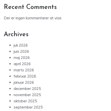
Recent Comments
Der er ingen kommentarer at vise.
Archives
juli 2026
juni 2026
maj 2026
april 2026
marts 2026
februar 2026
januar 2026
december 2025
november 2025
oktober 2025
september 2025