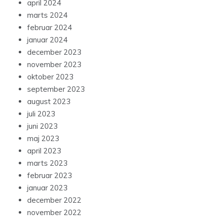
april 2024
marts 2024
februar 2024
januar 2024
december 2023
november 2023
oktober 2023
september 2023
august 2023
juli 2023
juni 2023
maj 2023
april 2023
marts 2023
februar 2023
januar 2023
december 2022
november 2022