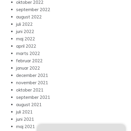
oktober 2022
september 2022
august 2022
juli 2022
juni 2022
maj 2022
april 2022
marts 2022
februar 2022
januar 2022
december 2021
november 2021
oktober 2021
september 2021
august 2021
juli 2021
juni 2021
maj 2021