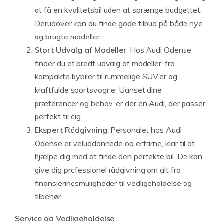
at få en kvalitetsbil uden at sprænge budgettet.
Derudover kan du finde gode tilbud på både nye
og brugte modeller.
Stort Udvalg af Modeller
: Hos Audi Odense
finder du et bredt udvalg af modeller, fra
kompakte bybiler til rummelige SUV’er og
kraftfulde sportsvogne. Uanset dine
præferencer og behov, er der en Audi, der passer
perfekt til dig.
Ekspert Rådgivning
: Personalet hos Audi
Odense er veluddannede og erfarne, klar til at
hjælpe dig med at finde den perfekte bil. De kan
give dig professionel rådgivning om alt fra
finansieringsmuligheder til vedligeholdelse og
tilbehør.
Service og Vedligeholdelse