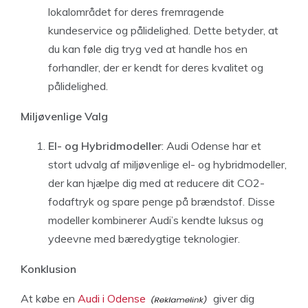
lokalområdet for deres fremragende
kundeservice og pålidelighed. Dette betyder, at
du kan føle dig tryg ved at handle hos en
forhandler, der er kendt for deres kvalitet og
pålidelighed.
Miljøvenlige Valg
El- og Hybridmodeller
: Audi Odense har et
stort udvalg af miljøvenlige el- og hybridmodeller,
der kan hjælpe dig med at reducere dit CO2-
fodaftryk og spare penge på brændstof. Disse
modeller kombinerer Audi’s kendte luksus og
ydeevne med bæredygtige teknologier.
Konklusion
At købe en
Audi i Odense
giver dig