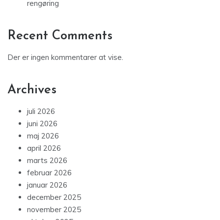
rengøring
Recent Comments
Der er ingen kommentarer at vise.
Archives
juli 2026
juni 2026
maj 2026
april 2026
marts 2026
februar 2026
januar 2026
december 2025
november 2025