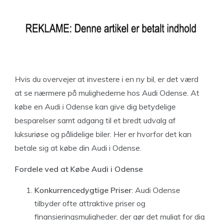
Hvis du overvejer at investere i en ny bil, er det værd
at se nærmere på mulighederne hos Audi Odense. At
købe en Audi i Odense kan give dig betydelige
besparelser samt adgang til et bredt udvalg af
luksuriøse og pålidelige biler. Her er hvorfor det kan
betale sig at købe din Audi i Odense.
Fordele ved at Købe Audi i Odense
Konkurrencedygtige Priser
: Audi Odense
tilbyder ofte attraktive priser og
finansieringsmuligheder, der gør det muligt for dig