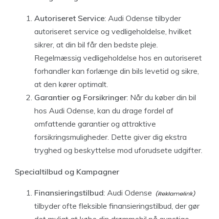
Autoriseret Service
: Audi Odense tilbyder
autoriseret service og vedligeholdelse, hvilket
sikrer, at din bil får den bedste pleje.
Regelmæssig vedligeholdelse hos en autoriseret
forhandler kan forlænge din bils levetid og sikre,
at den kører optimalt.
Garantier og Forsikringer
: Når du køber din bil
hos Audi Odense, kan du drage fordel af
omfattende garantier og attraktive
forsikringsmuligheder. Dette giver dig ekstra
tryghed og beskyttelse mod uforudsete udgifter.
Specialtilbud og Kampagner
Finansieringstilbud
:
Audi Odense
tilbyder ofte fleksible finansieringstilbud, der gør