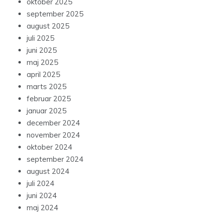
oktober 2025
september 2025
august 2025
juli 2025
juni 2025
maj 2025
april 2025
marts 2025
februar 2025
januar 2025
december 2024
november 2024
oktober 2024
september 2024
august 2024
juli 2024
juni 2024
maj 2024