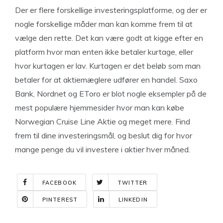
Der er flere forskellige investeringsplatforme, og der er
nogle forskellige måder man kan komme frem til at
vælge den rette. Det kan være godt at kigge efter en
platform hvor man enten ikke betaler kurtage, eller
hvor kurtagen er lav. Kurtagen er det beløb som man
betaler for at aktiemæglere udfører en handel. Saxo
Bank, Nordnet og EToro er blot nogle eksempler på de
mest populære hjemmesider hvor man kan købe
Norwegian Cruise Line Aktie og meget mere. Find
frem til dine investeringsmål, og beslut dig for hvor
mange penge du vil investere i aktier hver måned.
FACEBOOK
TWITTER
PINTEREST
LINKEDIN