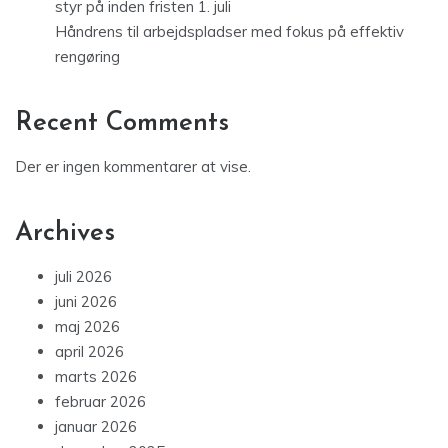
styr på inden fristen 1. juli
Håndrens til arbejdspladser med fokus på effektiv
rengøring
Recent Comments
Der er ingen kommentarer at vise.
Archives
juli 2026
juni 2026
maj 2026
april 2026
marts 2026
februar 2026
januar 2026