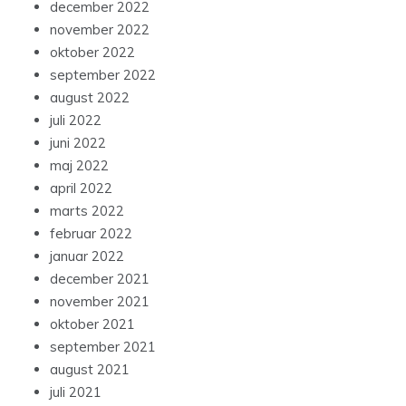
december 2022
november 2022
oktober 2022
september 2022
august 2022
juli 2022
juni 2022
maj 2022
april 2022
marts 2022
februar 2022
januar 2022
december 2021
november 2021
oktober 2021
september 2021
august 2021
juli 2021