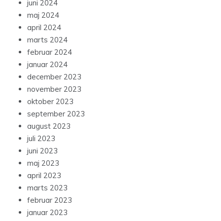
juni 2024
maj 2024
april 2024
marts 2024
februar 2024
januar 2024
december 2023
november 2023
oktober 2023
september 2023
august 2023
juli 2023
juni 2023
maj 2023
april 2023
marts 2023
februar 2023
januar 2023