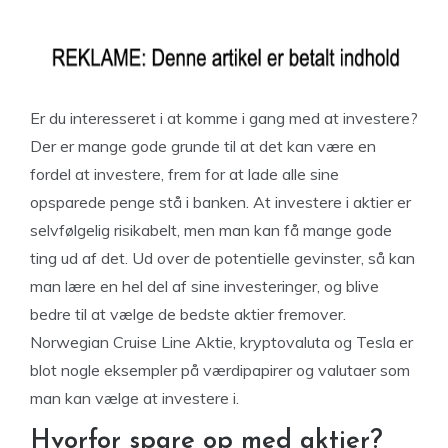
Er du interesseret i at komme i gang med at investere?
Der er mange gode grunde til at det kan være en
fordel at investere, frem for at lade alle sine
opsparede penge stå i banken. At investere i aktier er
selvfølgelig risikabelt, men man kan få mange gode
ting ud af det. Ud over de potentielle gevinster, så kan
man lære en hel del af sine investeringer, og blive
bedre til at vælge de bedste aktier fremover.
Norwegian Cruise Line Aktie, kryptovaluta og Tesla er
blot nogle eksempler på værdipapirer og valutaer som
man kan vælge at investere i.
Hvorfor spare op med aktier?