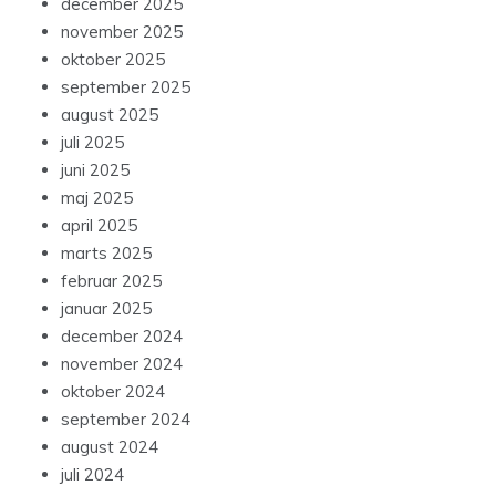
december 2025
november 2025
oktober 2025
september 2025
august 2025
juli 2025
juni 2025
maj 2025
april 2025
marts 2025
februar 2025
januar 2025
december 2024
november 2024
oktober 2024
september 2024
august 2024
juli 2024