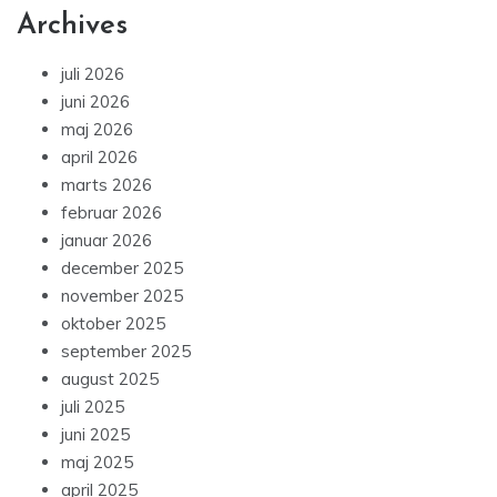
Archives
juli 2026
juni 2026
maj 2026
april 2026
marts 2026
februar 2026
januar 2026
december 2025
november 2025
oktober 2025
september 2025
august 2025
juli 2025
juni 2025
maj 2025
april 2025