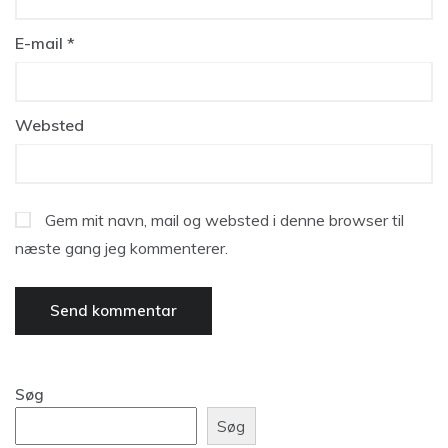
E-mail
*
Websted
Gem mit navn, mail og websted i denne browser til
næste gang jeg kommenterer.
Søg
Søg