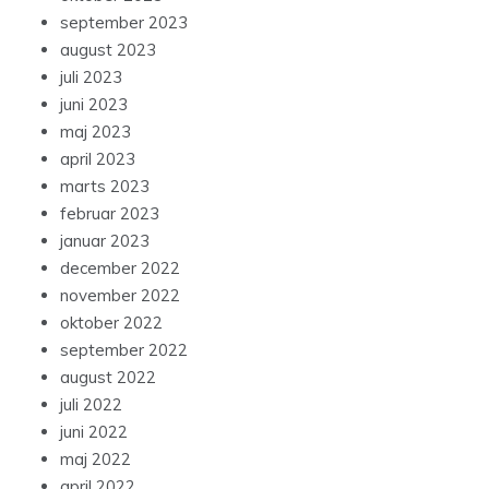
september 2023
august 2023
juli 2023
juni 2023
maj 2023
april 2023
marts 2023
februar 2023
januar 2023
december 2022
november 2022
oktober 2022
september 2022
august 2022
juli 2022
juni 2022
maj 2022
april 2022