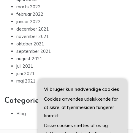
marts 2022
februar 2022
januar 2022
december 2021
november 2021
oktober 2021
september 2021
august 2021
juli 2021
juni 2021
maj 2021
Vi bruger kun nødvendige cookies
Cookies anvendes udelukkende for
Categories
at sikre, at hjemmesiden fungerer
Blog
korrekt.
Disse cookies sættes af os og