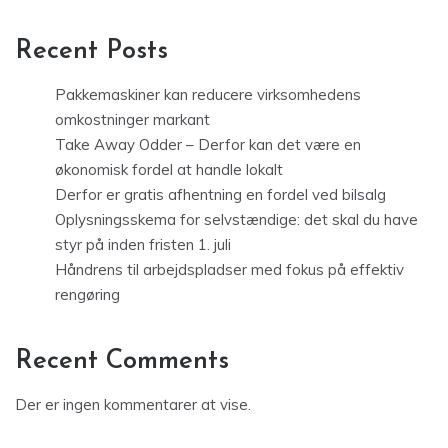
Recent Posts
Pakkemaskiner kan reducere virksomhedens
omkostninger markant
Take Away Odder – Derfor kan det være en
økonomisk fordel at handle lokalt
Derfor er gratis afhentning en fordel ved bilsalg
Oplysningsskema for selvstændige: det skal du have
styr på inden fristen 1. juli
Håndrens til arbejdspladser med fokus på effektiv
rengøring
Recent Comments
Der er ingen kommentarer at vise.