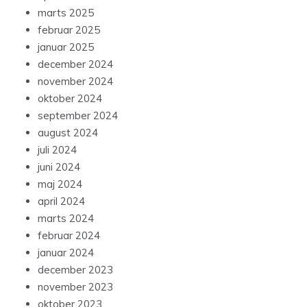
marts 2025
februar 2025
januar 2025
december 2024
november 2024
oktober 2024
september 2024
august 2024
juli 2024
juni 2024
maj 2024
april 2024
marts 2024
februar 2024
januar 2024
december 2023
november 2023
oktober 2023