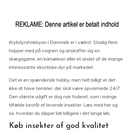
Krybdyrshobbyen i Danmark er i vækst. Stadig flere
hopper med på vognen og anskaffer sig en
skægagame, en kamæleon eller et andet af de mange
interessante eksotiske dyr på markedet.
Det er en spændende hobby, men helt billigt er det
ikke at have terrarier, der skal være opvarmede 24/7.
Den største udgift er dog nok foderet, som i mange
tilfælde består af levende insekter. Læs med her og
se, hvordan du slipper lidt billigere i det lange løb.
Køb insekter af god kvalitet