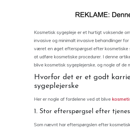
Kosmetisk sygepleje er et hurtigt voksende om
invasive og minimalt invasive behandlinger for
været en øget efterspørgsel efter kosmetiske 
at udføre kosmetiske procedurer. I denne artikel
blive kosmetisk sygeplejerske, og nogle af de
Hvorfor det er et godt karri
sygeplejerske
Her er nogle af fordelene ved at blive
kosmeti
1. Stor efterspørgsel efter tjene
Som nævnt har efterspørgslen efter kosmetiske 