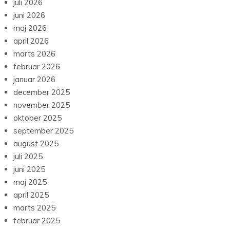
juli 2026
juni 2026
maj 2026
april 2026
marts 2026
februar 2026
januar 2026
december 2025
november 2025
oktober 2025
september 2025
august 2025
juli 2025
juni 2025
maj 2025
april 2025
marts 2025
februar 2025