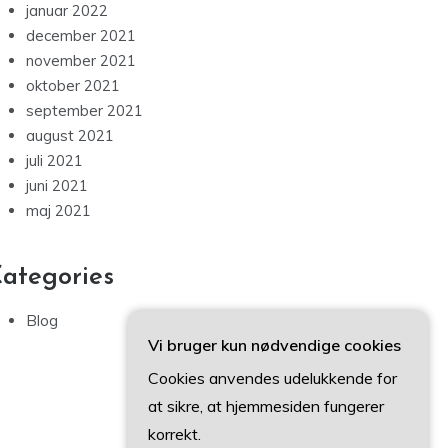
januar 2022
december 2021
november 2021
oktober 2021
september 2021
august 2021
juli 2021
juni 2021
maj 2021
ategories
Blog
Vi bruger kun nødvendige cookies
Cookies anvendes udelukkende for
at sikre, at hjemmesiden fungerer
korrekt.