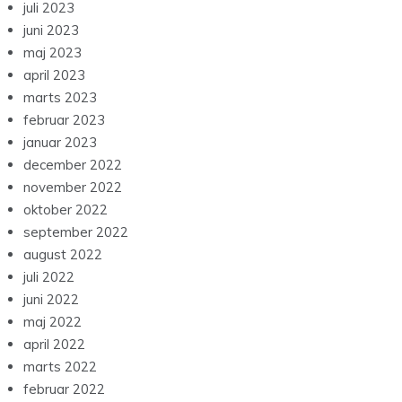
juli 2023
juni 2023
maj 2023
april 2023
marts 2023
februar 2023
januar 2023
december 2022
november 2022
oktober 2022
september 2022
august 2022
juli 2022
juni 2022
maj 2022
april 2022
marts 2022
februar 2022