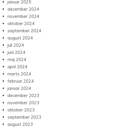
januar 2025
december 2024
november 2024
oktober 2024
september 2024
august 2024
juli 2024
juni 2024
maj 2024
april 2024
marts 2024
februar 2024
januar 2024
december 2023
november 2023
oktober 2023
september 2023
august 2023