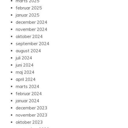
marts 2025
februar 2025
januar 2025
december 2024
november 2024
oktober 2024
september 2024
august 2024
juli 2024
juni 2024
maj 2024
april 2024
marts 2024
februar 2024
januar 2024
december 2023
november 2023
oktober 2023