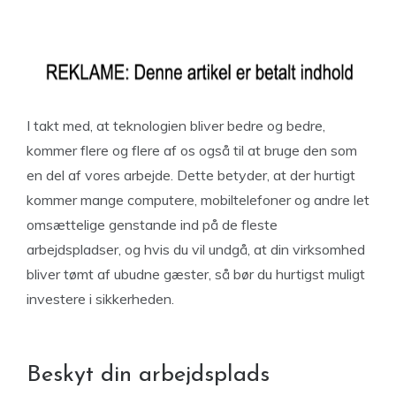
I takt med, at teknologien bliver bedre og bedre,
kommer flere og flere af os også til at bruge den som
en del af vores arbejde. Dette betyder, at der hurtigt
kommer mange computere, mobiltelefoner og andre let
omsættelige genstande ind på de fleste
arbejdspladser, og hvis du vil undgå, at din virksomhed
bliver tømt af ubudne gæster, så bør du hurtigst muligt
investere i sikkerheden.
Beskyt din arbejdsplads