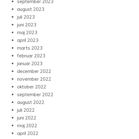
september 2023
august 2023
juli 2023
juni 2023
maj 2023
april 2023
marts 2023
februar 2023
januar 2023
december 2022
november 2022
oktober 2022
september 2022
august 2022
juli 2022
juni 2022
maj 2022
april 2022