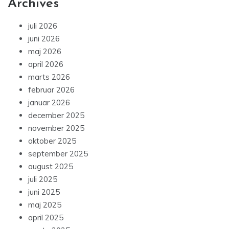
Archives
juli 2026
juni 2026
maj 2026
april 2026
marts 2026
februar 2026
januar 2026
december 2025
november 2025
oktober 2025
september 2025
august 2025
juli 2025
juni 2025
maj 2025
april 2025