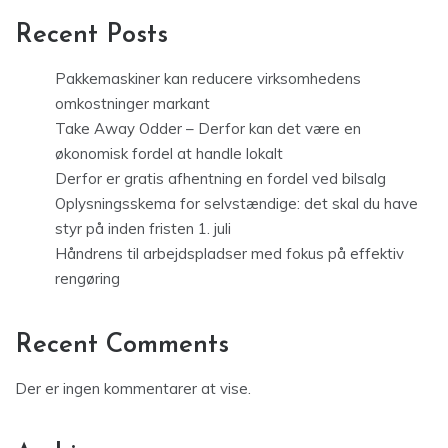
Recent Posts
Pakkemaskiner kan reducere virksomhedens
omkostninger markant
Take Away Odder – Derfor kan det være en
økonomisk fordel at handle lokalt
Derfor er gratis afhentning en fordel ved bilsalg
Oplysningsskema for selvstændige: det skal du have
styr på inden fristen 1. juli
Håndrens til arbejdspladser med fokus på effektiv
rengøring
Recent Comments
Der er ingen kommentarer at vise.