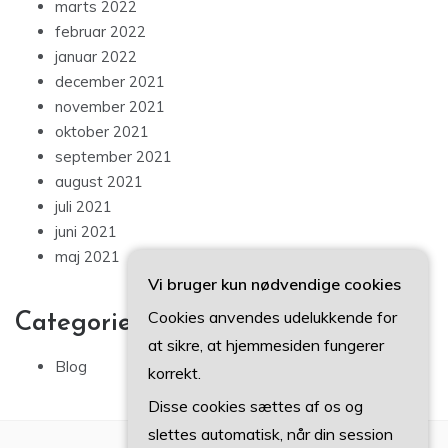
marts 2022
februar 2022
januar 2022
december 2021
november 2021
oktober 2021
september 2021
august 2021
juli 2021
juni 2021
maj 2021
Vi bruger kun nødvendige cookies
Cookies anvendes udelukkende for
Categories
at sikre, at hjemmesiden fungerer
Blog
korrekt.
Disse cookies sættes af os og
slettes automatisk, når din session