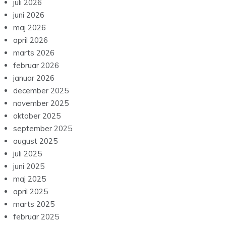
juli 2026
juni 2026
maj 2026
april 2026
marts 2026
februar 2026
januar 2026
december 2025
november 2025
oktober 2025
september 2025
august 2025
juli 2025
juni 2025
maj 2025
april 2025
marts 2025
februar 2025