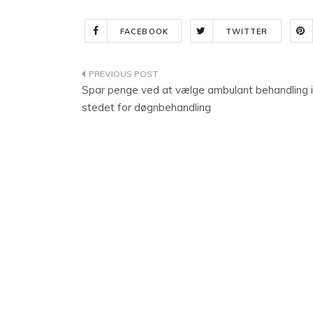
FACEBOOK
TWITTER
Indlægsnavigation
Spar penge ved at vælge ambulant behandling i
stedet for døgnbehandling