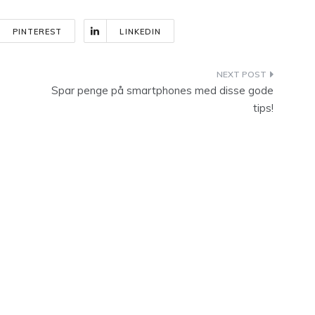
PINTEREST
LINKEDIN
Spar penge på smartphones med disse gode
tips!