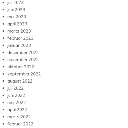
juli 2023
juni 2023
maj 2023
april 2023
marts 2023
februar 2023
januar 2023
december 2022
november 2022
oktober 2022
september 2022
august 2022
juli 2022
juni 2022
maj 2022
april 2022
marts 2022
februar 2022