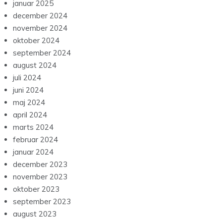
januar 2025
december 2024
november 2024
oktober 2024
september 2024
august 2024
juli 2024
juni 2024
maj 2024
april 2024
marts 2024
februar 2024
januar 2024
december 2023
november 2023
oktober 2023
september 2023
august 2023