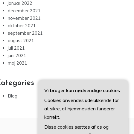
januar 2022
december 2021
november 2021
oktober 2021
september 2021
august 2021
juli 2021
juni 2021
maj 2021
ategories
Vi bruger kun nødvendige cookies
Blog
Cookies anvendes udelukkende for
at sikre, at hjemmesiden fungerer
korrekt.
Disse cookies sættes af os og