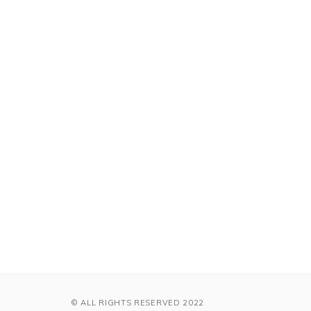
© ALL RIGHTS RESERVED 2022