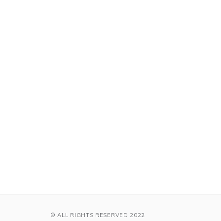
© ALL RIGHTS RESERVED 2022