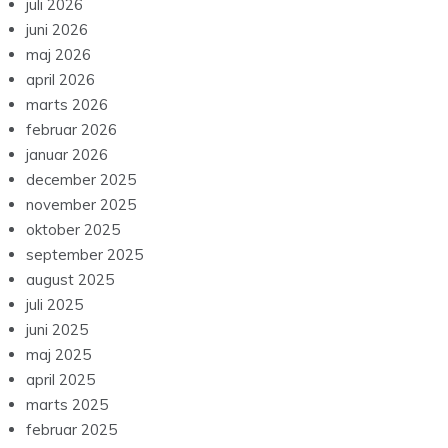
juli 2026
juni 2026
maj 2026
april 2026
marts 2026
februar 2026
januar 2026
december 2025
november 2025
oktober 2025
september 2025
august 2025
juli 2025
juni 2025
maj 2025
april 2025
marts 2025
februar 2025