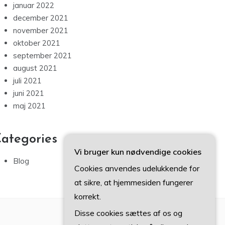
januar 2022
december 2021
november 2021
oktober 2021
september 2021
august 2021
juli 2021
juni 2021
maj 2021
ategories
Vi bruger kun nødvendige cookies
Blog
Cookies anvendes udelukkende for
at sikre, at hjemmesiden fungerer
korrekt.
Disse cookies sættes af os og