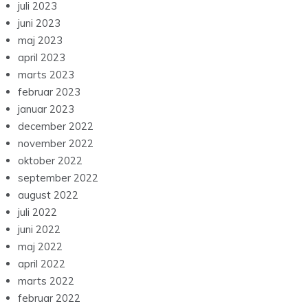
juli 2023
juni 2023
maj 2023
april 2023
marts 2023
februar 2023
januar 2023
december 2022
november 2022
oktober 2022
september 2022
august 2022
juli 2022
juni 2022
maj 2022
april 2022
marts 2022
februar 2022