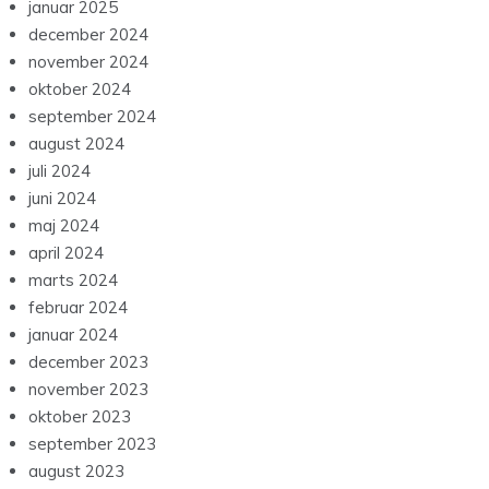
januar 2025
december 2024
november 2024
oktober 2024
september 2024
august 2024
juli 2024
juni 2024
maj 2024
april 2024
marts 2024
februar 2024
januar 2024
december 2023
november 2023
oktober 2023
september 2023
august 2023