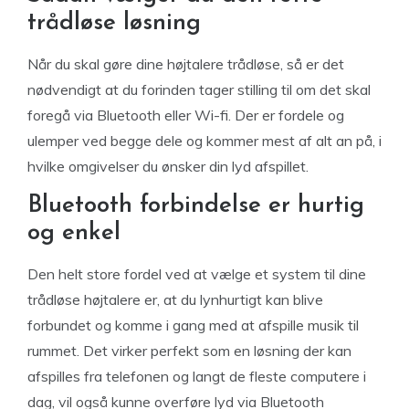
trådløse løsning
Når du skal gøre dine højtalere trådløse, så er det
nødvendigt at du forinden tager stilling til om det skal
foregå via Bluetooth eller Wi-fi. Der er fordele og
ulemper ved begge dele og kommer mest af alt an på, i
hvilke omgivelser du ønsker din lyd afspillet.
Bluetooth forbindelse er hurtig
og enkel
Den helt store fordel ved at vælge et system til dine
trådløse højtalere er, at du lynhurtigt kan blive
forbundet og komme i gang med at afspille musik til
rummet. Det virker perfekt som en løsning der kan
afspilles fra telefonen og langt de fleste computere i
dag, vil også kunne overføre lyd via Bluetooth