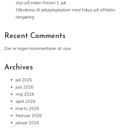
styr på inden fristen 1. juli
Håndrens til arbejdspladser med fokus på effektiv
rengøring
Recent Comments
Der er ingen kommentarer at vise.
Archives
juli 2026
juni 2026
maj 2026
april 2026
marts 2026
februar 2026
januar 2026