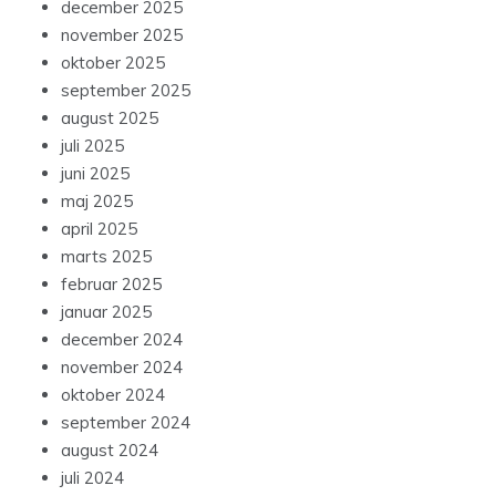
december 2025
november 2025
oktober 2025
september 2025
august 2025
juli 2025
juni 2025
maj 2025
april 2025
marts 2025
februar 2025
januar 2025
december 2024
november 2024
oktober 2024
september 2024
august 2024
juli 2024