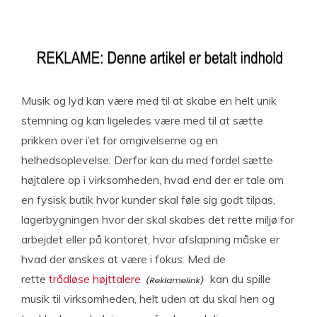
Musik og lyd kan være med til at skabe en helt unik
stemning og kan ligeledes være med til at sætte
prikken over i’et for omgivelserne og en
helhedsoplevelse. Derfor kan du med fordel sætte
højtalere op i virksomheden, hvad end der er tale om
en fysisk butik hvor kunder skal føle sig godt tilpas,
lagerbygningen hvor der skal skabes det rette miljø for
arbejdet eller på kontoret, hvor afslapning måske er
hvad der ønskes at være i fokus. Med de
rette
trådløse højttalere
kan du spille
musik til virksomheden, helt uden at du skal hen og