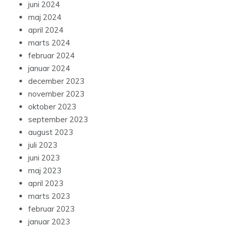
juni 2024
maj 2024
april 2024
marts 2024
februar 2024
januar 2024
december 2023
november 2023
oktober 2023
september 2023
august 2023
juli 2023
juni 2023
maj 2023
april 2023
marts 2023
februar 2023
januar 2023