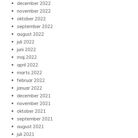
december 2022
november 2022
oktober 2022
september 2022
august 2022
juli 2022
juni 2022
maj 2022
april 2022
marts 2022
februar 2022
januar 2022
december 2021
november 2021
oktober 2021
september 2021
august 2021
juli 2021