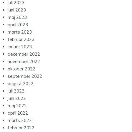
juli 2023
juni 2023
maj 2023
april 2023
marts 2023
februar 2023
januar 2023
december 2022
november 2022
oktober 2022
september 2022
august 2022
juli 2022
juni 2022
maj 2022
april 2022
marts 2022
februar 2022