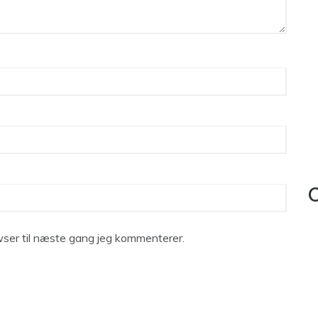
C
ser til næste gang jeg kommenterer.