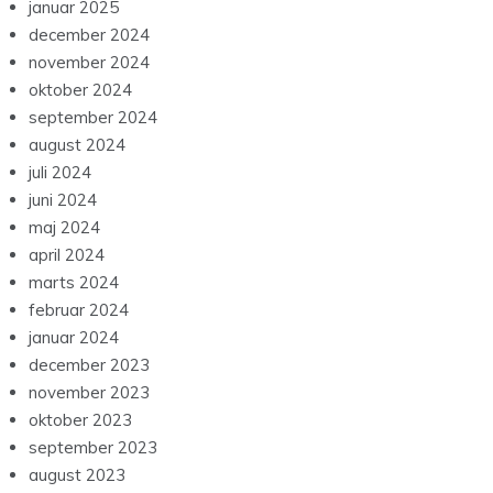
januar 2025
december 2024
november 2024
oktober 2024
september 2024
august 2024
juli 2024
juni 2024
maj 2024
april 2024
marts 2024
februar 2024
januar 2024
december 2023
november 2023
oktober 2023
september 2023
august 2023