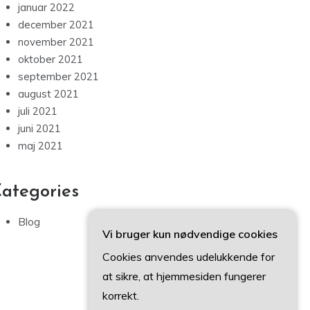
januar 2022
december 2021
november 2021
oktober 2021
september 2021
august 2021
juli 2021
juni 2021
maj 2021
ategories
Blog
Vi bruger kun nødvendige cookies
Cookies anvendes udelukkende for
at sikre, at hjemmesiden fungerer
korrekt.