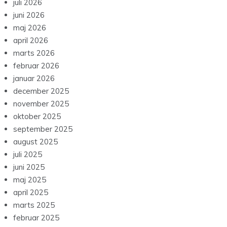
juli 2026
juni 2026
maj 2026
april 2026
marts 2026
februar 2026
januar 2026
december 2025
november 2025
oktober 2025
september 2025
august 2025
juli 2025
juni 2025
maj 2025
april 2025
marts 2025
februar 2025