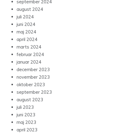
september 2024
august 2024
juli 2024
juni 2024
maj 2024
april 2024
marts 2024
februar 2024
januar 2024
december 2023
november 2023
oktober 2023
september 2023
august 2023
juli 2023
juni 2023
maj 2023
april 2023