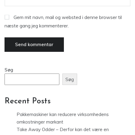
Gem mit navn, mail og websted i denne browser til
næste gang jeg kommenterer.
Søg
Søg
Recent Posts
Pakkemaskiner kan reducere virksomhedens
omkostninger markant
Take Away Odder – Derfor kan det være en