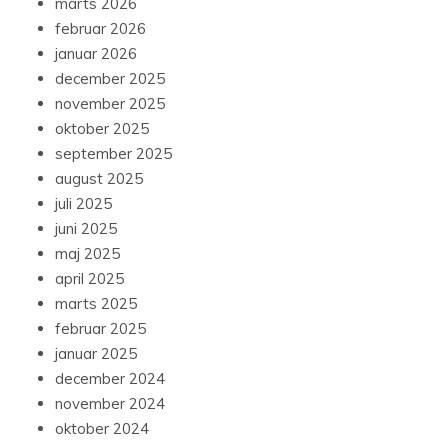
marts 2026
februar 2026
januar 2026
december 2025
november 2025
oktober 2025
september 2025
august 2025
juli 2025
juni 2025
maj 2025
april 2025
marts 2025
februar 2025
januar 2025
december 2024
november 2024
oktober 2024