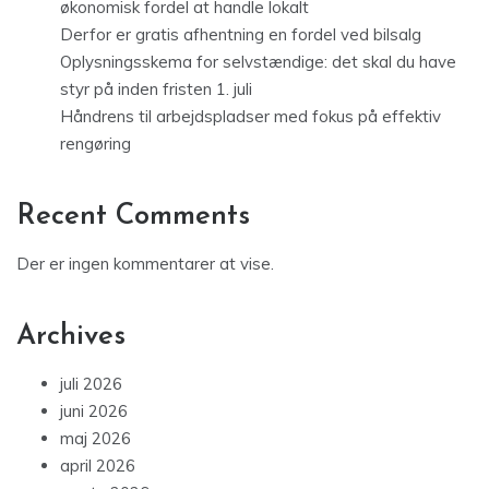
økonomisk fordel at handle lokalt
Derfor er gratis afhentning en fordel ved bilsalg
Oplysningsskema for selvstændige: det skal du have
styr på inden fristen 1. juli
Håndrens til arbejdspladser med fokus på effektiv
rengøring
Recent Comments
Der er ingen kommentarer at vise.
Archives
juli 2026
juni 2026
maj 2026
april 2026