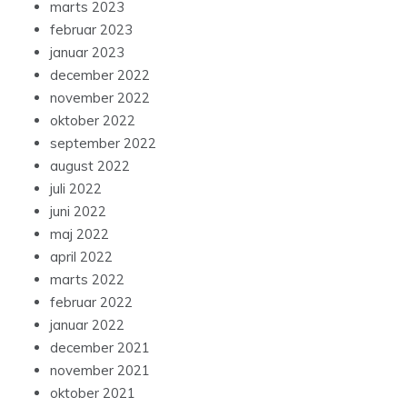
marts 2023
februar 2023
januar 2023
december 2022
november 2022
oktober 2022
september 2022
august 2022
juli 2022
juni 2022
maj 2022
april 2022
marts 2022
februar 2022
januar 2022
december 2021
november 2021
oktober 2021