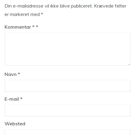
Din e-mailadresse vil ikke blive publiceret.
Krævede felter
er markeret med
*
Kommentar
*
Navn
*
E-mail
*
Websted