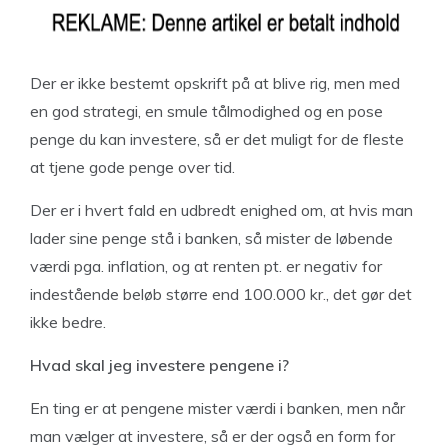
Der er ikke bestemt opskrift på at blive rig, men med
en god strategi, en smule tålmodighed og en pose
penge du kan investere, så er det muligt for de fleste
at tjene gode penge over tid.
Der er i hvert fald en udbredt enighed om, at hvis man
lader sine penge stå i banken, så mister de løbende
værdi pga. inflation, og at renten pt. er negativ for
indestående beløb større end 100.000 kr., det gør det
ikke bedre.
Hvad skal jeg investere pengene i?
En ting er at pengene mister værdi i banken, men når
man vælger at investere, så er der også en form for