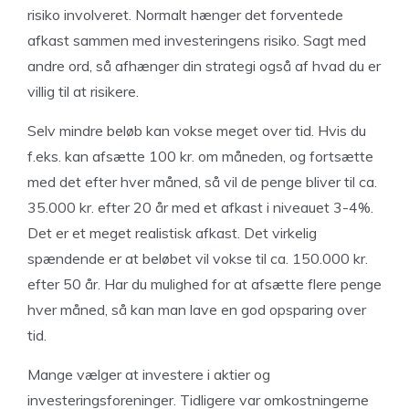
risiko involveret. Normalt hænger det forventede
afkast sammen med investeringens risiko. Sagt med
andre ord, så afhænger din strategi også af hvad du er
villig til at risikere.
Selv mindre beløb kan vokse meget over tid. Hvis du
f.eks. kan afsætte 100 kr. om måneden, og fortsætte
med det efter hver måned, så vil de penge bliver til ca.
35.000 kr. efter 20 år med et afkast i niveauet 3-4%.
Det er et meget realistisk afkast. Det virkelig
spændende er at beløbet vil vokse til ca. 150.000 kr.
efter 50 år. Har du mulighed for at afsætte flere penge
hver måned, så kan man lave en god opsparing over
tid.
Mange vælger at investere i aktier og
investeringsforeninger. Tidligere var omkostningerne